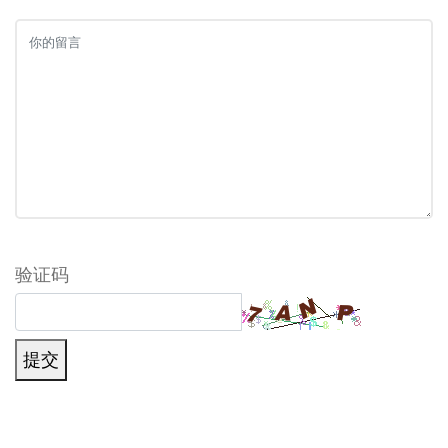
内
容
验证码
提交