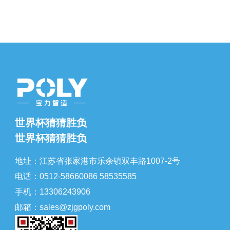
世界杯猜猜胜负
世界杯猜猜胜负
地址：江苏省张家港市乐余镇双丰路1007-2号
电话：0512-58660086 58535585
手机：13306243906
邮箱：sales@zjgpoly.com