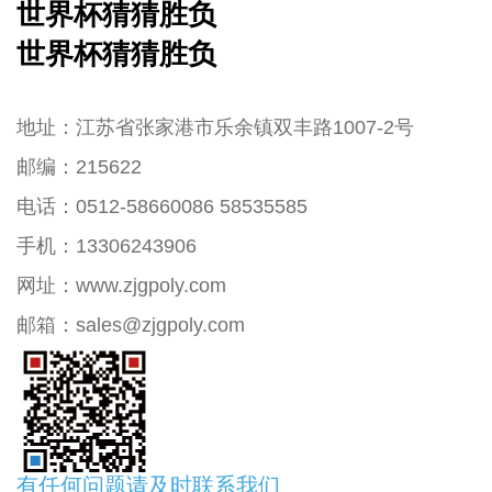
世界杯猜猜胜负
世界杯猜猜胜负
地址：江苏省张家港市乐余镇双丰路1007-2号
邮编：215622
电话：0512-58660086 58535585
手机：13306243906
网址：www.zjgpoly.com
邮箱：sales@zjgpoly.com
有任何问题请及时联系我们