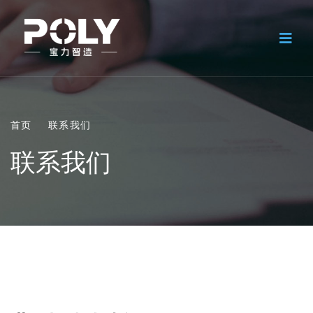
首页
联系我们
联系我们