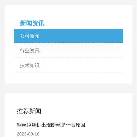
新闻资讯
公司新闻
行业资讯
技术知识
推荐新闻
铜丝拉丝机出现断丝是什么原因
2023-09-16