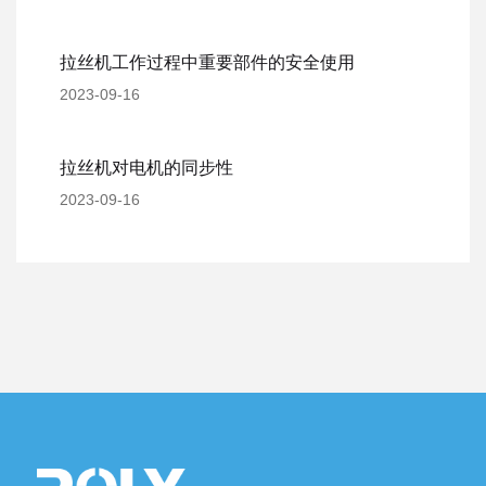
拉丝机工作过程中重要部件的安全使用
2023-09-16
拉丝机对电机的同步性
2023-09-16