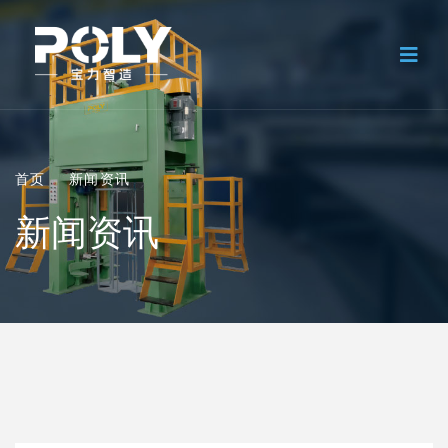
首页
新闻资讯
新闻资讯