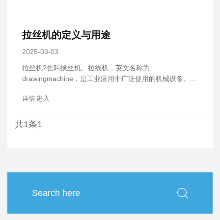
拉丝机的定义与用途
2025-03-03
拉丝机?也叫拔丝机、拉线机，英文名称为
drawingmachine，是工业应用中广泛使用的机械设备。...
详情进入
共1条
1