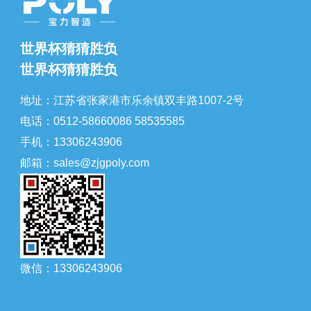
世界杯猜猜胜负
世界杯猜猜胜负
地址：江苏省张家港市乐余镇双丰路1007-2号
电话：0512-58660086 58535585
手机：13306243906
邮箱：sales@zjgpoly.com
微信：13306243906