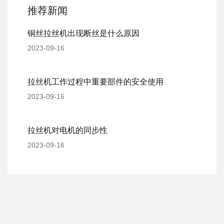
推荐新闻
铜丝拉丝机出现断丝是什么原因
2023-09-16
拉丝机工作过程中重要部件的安全使用
2023-09-16
拉丝机对电机的同步性
2023-09-16