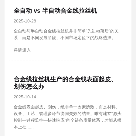
全自动 vs 半自动合金线拉丝机
2025-10-28
全自动与半自动合金线拉丝机并非简单“先进vs落后”的关
系，而是不同发展阶段、不同市场定位下的战略选择。...
详情进入
合金线拉丝机生产的合金线表面起皮、
划伤怎么办
2025-10-14
合金线表面起皮、划伤，绝非单一因素所致，而是材料、
设备、工艺、管理多环节协同失效的结果。唯有建立“源头
控制—过程监控—快速响应”的全链条质量体系，才能从根
本上杜......