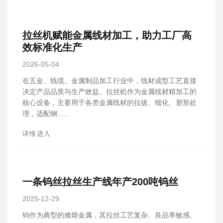
拉丝机赋能金属线材加工，助力工厂高
效标准化生产
2026-05-04
在五金、线缆、金属制品加工行业中，线材成型工艺直接
决定产品品质与生产效益。拉丝机作为金属线材精加工的
核心设备，主要用于各类金属线材的拉拔、细化、塑形处
理，适配钢......
详情进入
一条钨丝拉丝生产线年产200吨钨丝
2025-12-29
钨作为典型的难熔金属，其拉丝工艺复杂、良品率敏感、