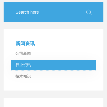
新闻资讯
公司新闻
行业资讯
技术知识