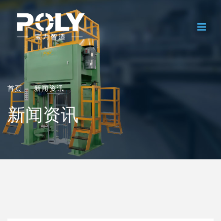
首页
新闻资讯
新闻资讯