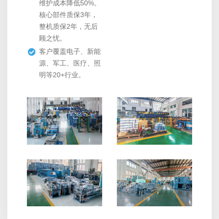
维护成本降低50%。
核心部件质保3年，
整机质保2年，无后
顾之忧。
客户覆盖电子、新能
源、军工、医疗、照
明等20+行业。