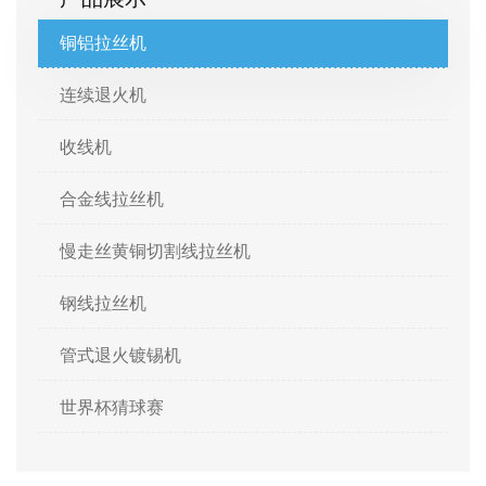
铜铝拉丝机
连续退火机
收线机
合金线拉丝机
慢走丝黄铜切割线拉丝机
钢线拉丝机
管式退火镀锡机
世界杯猜球赛