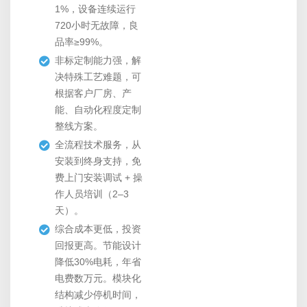
1%，设备连续运行
720小时无故障，良
品率≥99%。
非标定制能力强，解
决特殊工艺难题，可
根据客户厂房、产
能、自动化程度定制
整线方案。
全流程技术服务，从
安装到终身支持，免
费上门安装调试 + 操
作人员培训（2–3
天）。
综合成本更低，投资
回报更高。节能设计
降低30%电耗，年省
电费数万元。模块化
结构减少停机时间，