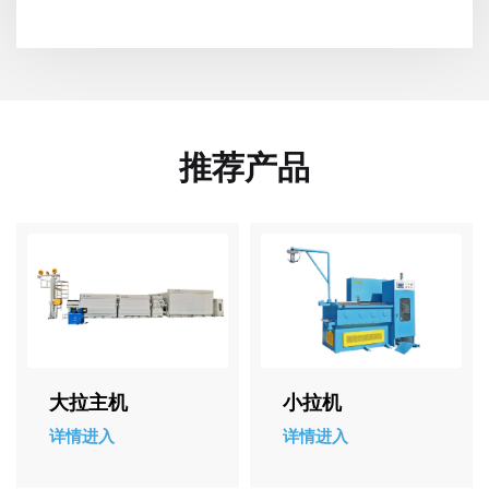
推荐产品
小拉机
小拉连退机组
详情进入
详情进入