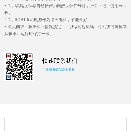
3.采用高精度位移传感器作为同步反馈信号源，张力平稳、使用寿命
长。
4.采用IGBT直流电源作为退火电源，节能性好。
5.退火曲线可根据实际情况预定，可以做到起机线、停机线的抗拉或
延伸率和运行时保持一致。
快速联系我们
13306243906