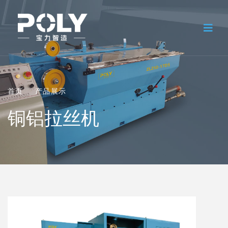
首页
产品展示
铜铝拉丝机