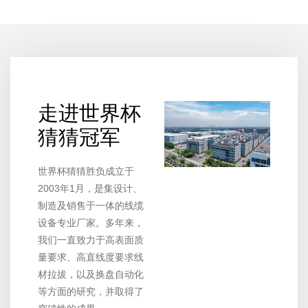
走进世界杯
猜猜冠军
世界杯猜猜胜负成立于
2003年1月，是集设计、
制造及销售于一体的线缆
设备专业厂家。多年来，
我们一直致力于高表面质
量要求、高直线度要求线
材拉拔，以及换盘自动化
等方面的研究，并取得了