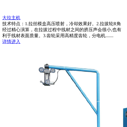
大拉主机
技术特点：1.拉丝模盒高压喷射，冷却效果好。2.拉拔轮R角
经过精心演算，在拉拔过程中线材之间的挤压声会很小,也有
利于线材表面质量。3.齿轮采用高精度齿轮，分电机.......
详情进入