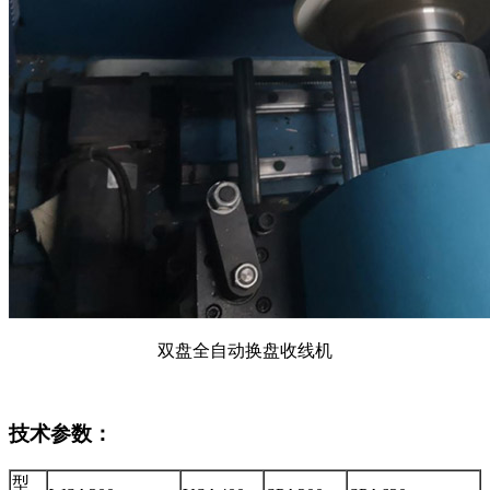
双盘全自动换盘收线机
技术参数：
型