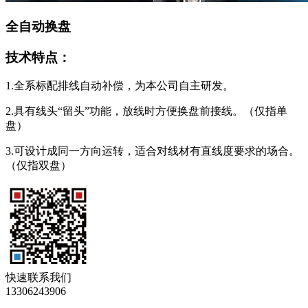
全自动换盘
技术特点：
1.全系标配排线自动补偿，为本公司自主研发。
2.具有线头“留头”功能，放线时方便换盘前接线。（仅指单
盘）
3.可设计成同一方向运转，适合对线材有直线度要求的场合。
（仅指双盘）
快速联系我们
13306243906