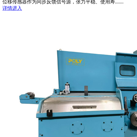
位移传感器作为同步反馈信号源，张力平稳、使用寿.......
详情进入