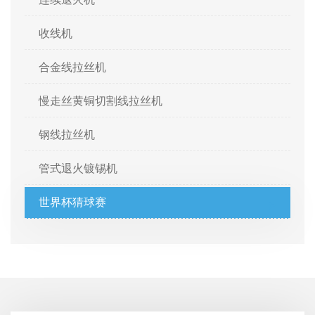
收线机
合金线拉丝机
慢走丝黄铜切割线拉丝机
钢线拉丝机
管式退火镀锡机
世界杯猜球赛