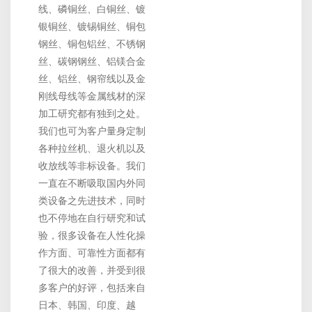
线、磷铜丝、白铜丝、镀
银铜丝、镀锡铜丝、铜包
钢丝、铜包铝丝、不锈钢
丝、碳钢钢丝、铝镁合金
丝、铝丝、钢帘线以及金
刚线母线等金属线材的深
加工研究都有独到之处。
我们也可为客户量身定制
各种拉丝机、退火机以及
收放线等非标设备。我们
一直在不断吸取国内外同
类设备之先进技术，同时
也不停地在自行研究和试
验，很多设备在人性化操
作方面、可靠性方面都有
了很大的改善，并受到很
多客户的好评，包括来自
日本、韩国、印度、越