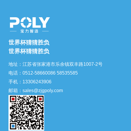
世界杯猜猜胜负
世界杯猜猜胜负
地址：江苏省张家港市乐余镇双丰路1007-2号
电话：0512-58660086 58535585
手机：13306243906
邮箱：sales@zjgpoly.com