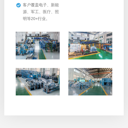
客户覆盖电子、新能
源、军工、医疗、照
明等20+行业。