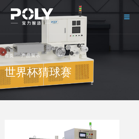
首页
产品展示
世界杯猜球赛