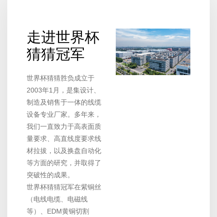
走进世界杯
猜猜冠军
世界杯猜猜胜负成立于
2003年1月，是集设计、
制造及销售于一体的线缆
设备专业厂家。多年来，
我们一直致力于高表面质
量要求、高直线度要求线
材拉拔，以及换盘自动化
等方面的研究，并取得了
突破性的成果。
世界杯猜猜冠军在紫铜丝
（电线电缆、电磁线
等）、EDM黄铜切割