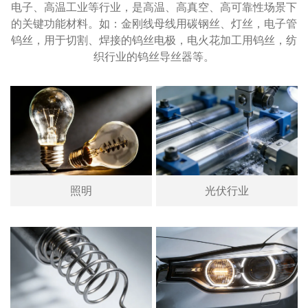
电子、高温工业等行业，是高温、高真空、高可靠性场景下
的关键功能材料。如：金刚线母线用碳钢丝、灯丝，电子管
钨丝，用于切割、焊接的钨丝电极，电火花加工用钨丝，纺
织行业的钨丝导丝器等。
照明
光伏行业