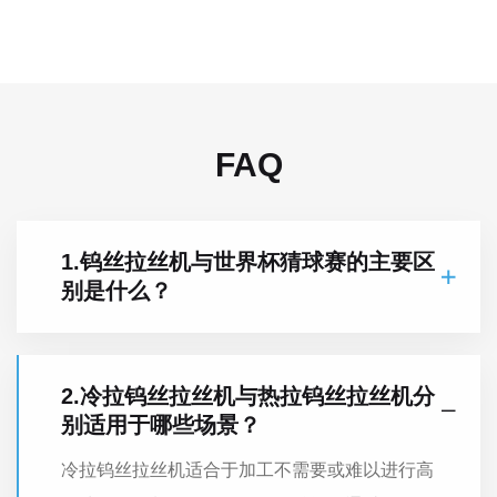
FAQ
1.钨丝拉丝机与世界杯猜球赛的主要区
别是什么？
2.冷拉钨丝拉丝机与热拉钨丝拉丝机分
别适用于哪些场景？
冷拉钨丝拉丝机适合于加工不需要或难以进行高