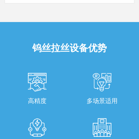
钨丝拉丝设备优势
高精度
多场景适用