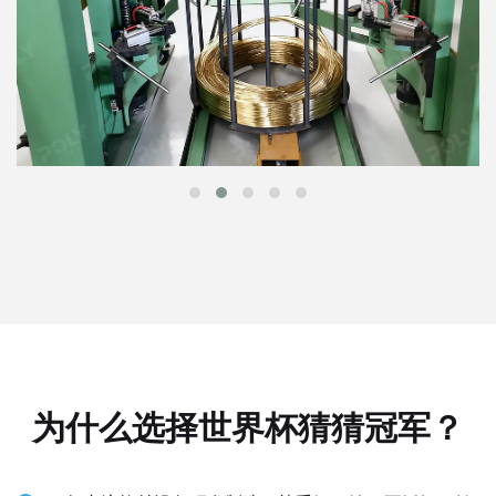
为什么选择世界杯猜猜冠军？