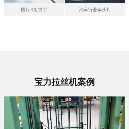
医疗X射线管
汽车行业车头灯
宝力拉丝机案例