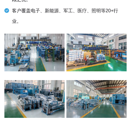
客户覆盖电子、新能源、军工、医疗、照明等20+行
业。