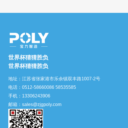
世界杯猜猜胜负
世界杯猜猜胜负
地址：江苏省张家港市乐余镇双丰路1007-2号
电话：0512-58660086 58535585
手机：13306243906
邮箱：sales@zjgpoly.com