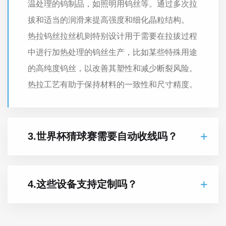
温处理的钨制品，如照明用钨丝等。通过多次拉
拔和适当的润滑来提高强度和细化晶粒结构。
热拉钨丝拉丝机则特别设计用于需要在拉拔过程
中进行加热处理的钨丝生产，比如某些特殊用途
的高纯度钨丝，以改善其塑性和减少断裂风险。
热拉工艺有助于保持材料的一致性和尺寸精度。
3.世界杯猜球赛需要自动收线吗？
4.这些设备支持定制吗？